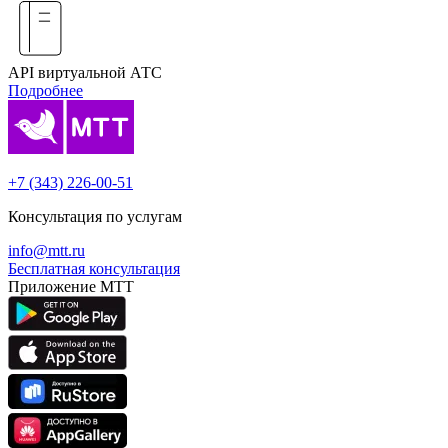
API виртуальной АТС
Подробнее
+7 (343) 226-00-51
Консультация по услугам
info@mtt.ru
Бесплатная консультация
Приложение МТТ