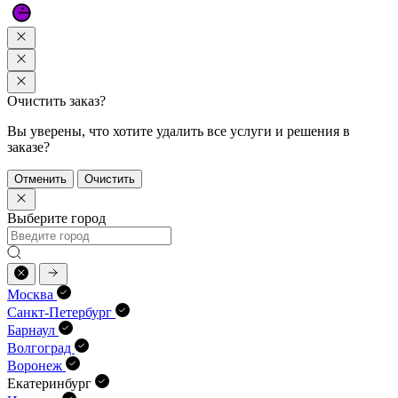
Очистить заказ?
Вы уверены, что хотите удалить все услуги и решения в
заказе?
Отменить
Очистить
Выберите город
Москва
Санкт-Петербург
Барнаул
Волгоград
Воронеж
Екатеринбург