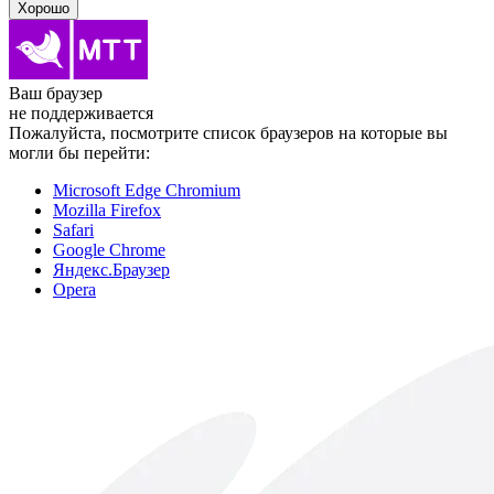
Хорошо
Ваш браузер
не поддерживается
Пожалуйста, посмотрите список браузеров на которые вы
могли бы перейти:
Microsoft Edge Chromium
Mozilla Firefox
Safari
Google Chrome
Яндекс.Браузер
Opera