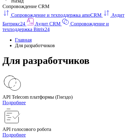
Назад
Сопровождение CRM
Сопровождение и техподдержка amoCRM
Аудит
Битрикс24
Аудит CRM
Сопровождение и
техподдержка Bitrix24
Главная
Для разработчиков
Для разработчиков
API Telecom платформы (Гнездо)
Подробнее
API голосового робота
Подробнее