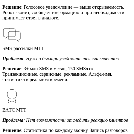
Решение
: Голосовое уведомление — выше открываемость.
Робот звонит, сообщает информацию и при необходимости
принимает ответ в диалоге.
SMS-рассылки МТТ
Проблема
: Нужно быстро уведомить тысячи клиентов
Решение
: 3+ млн SMS в месяц, 150 SMS/сек.
Транзакционные, сервисные, рекламные. Альфа-имя,
статистика в реальном времени.
ВАТС МТТ
Проблема
: Нет возможности отследить реакцию клиентов
Решение
: Статистика по каждому звонку. Запись разговоров