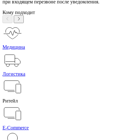
при входящем перезвоне после уведомления.
Кому подходит
Медицина
Логистика
Ритейл
E-Commerce