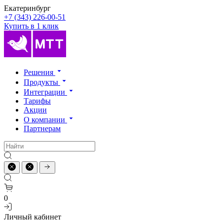
Екатеринбург
+7 (343) 226-00-51
Купить в 1 клик
Решения
Продукты
Интеграции
Тарифы
Акции
О компании
Партнерам
0
Личный кабинет