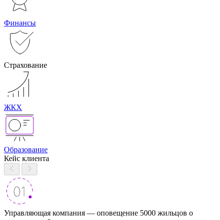
Финансы
Страхование
ЖКХ
Образование
Кейс клиента
Управляющая компания — оповещение 5000 жильцов о