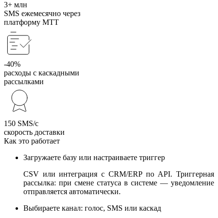
3+ млн
SMS ежемесячно через
платформу МТТ
-40%
расходы с каскадными
рассылками
150 SMS/с
скорость доставки
Как это работает
Загружаете базу или настраиваете триггер
CSV или интеграция с CRM/ERP по API. Триггерная
рассылка: при смене статуса в системе — уведомление
отправляется автоматически.
Выбираете канал: голос, SMS или каскад