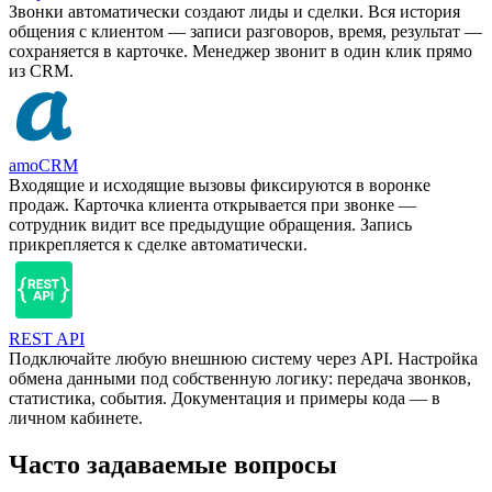
Звонки автоматически создают лиды и сделки. Вся история
общения с клиентом — записи разговоров, время, результат —
сохраняется в карточке. Менеджер звонит в один клик прямо
из CRM.
amoCRM
Входящие и исходящие вызовы фиксируются в воронке
продаж. Карточка клиента открывается при звонке —
сотрудник видит все предыдущие обращения. Запись
прикрепляется к сделке автоматически.
REST API
Подключайте любую внешнюю систему через API. Настройка
обмена данными под собственную логику: передача звонков,
статистика, события. Документация и примеры кода — в
личном кабинете.
Часто задаваемые вопросы