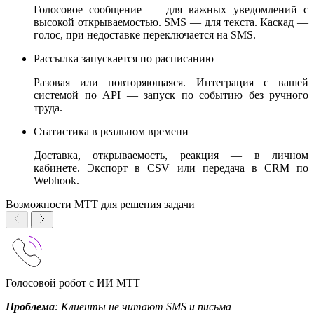
Голосовое сообщение — для важных уведомлений с
высокой открываемостью. SMS — для текста. Каскад —
голос, при недоставке переключается на SMS.
Рассылка запускается по расписанию
Разовая или повторяющаяся. Интеграция с вашей
системой по API — запуск по событию без ручного
труда.
Статистика в реальном времени
Доставка, открываемость, реакция — в личном
кабинете. Экспорт в CSV или передача в CRM по
Webhook.
Возможности МТТ для решения задачи
Голосовой робот с ИИ МТТ
Проблема
: Клиенты не читают SMS и письма