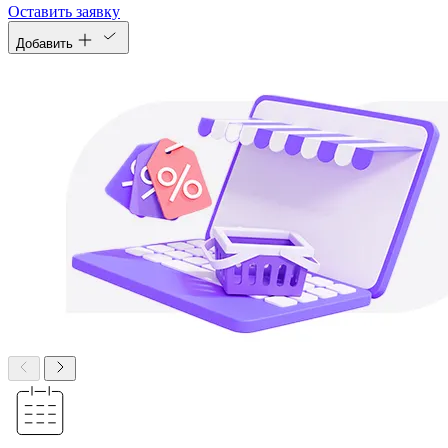
Оставить заявку
Добавить