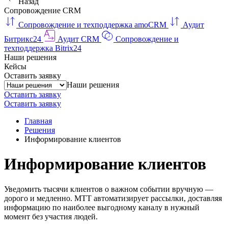
Назад
Сопровождение CRM
Сопровождение и техподдержка amoCRM
Аудит
Битрикс24
Аудит CRM
Сопровождение и
техподдержка Bitrix24
Наши решения
Кейсы
Оставить заявку
Наши решения
Оставить заявку
Оставить заявку
Главная
Решения
Информирование клиентов
Информирование клиентов
Уведомить тысячи клиентов о важном событии вручную —
дорого и медленно. МТТ автоматизирует рассылки, доставляя
информацию по наиболее выгодному каналу в нужный
момент без участия людей.