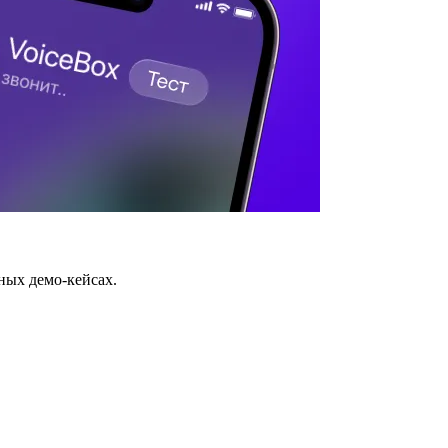
ных демо-кейсах.