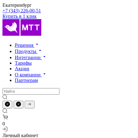
Екатеринбург
+7 (343) 226-00-51
Купить в 1 клик
Решения
Продукты
Интеграции
Тарифы
Акции
О компании
Партнерам
0
Личный кабинет