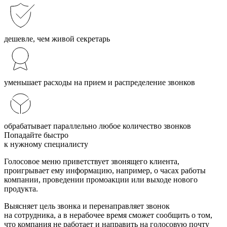
дешевле, чем живой секретарь
уменьшает расходы на прием и распределение звонков
обрабатывает параллельно любое количество звонков
Попадайте
быстро
к нужному специалисту
Голосовое меню приветствует звонящего клиента,
проигрывает ему информацию, например, о часах работы
компании, проведении промоакции или выходе нового
продукта.
Выясняет цель звонка и перенаправляет звонок
на сотрудника, а в нерабочее время сможет сообщить о том,
что компания не работает и направить на голосовую почту