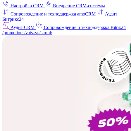
Настройка CRM
Внедрение CRM-системы
Сопровождение и техподдержка amoCRM
Аудит
Битрикс24
Аудит CRM
Сопровождение и техподдержка Bitrix24
/promotions/vats-za-1-rubl/