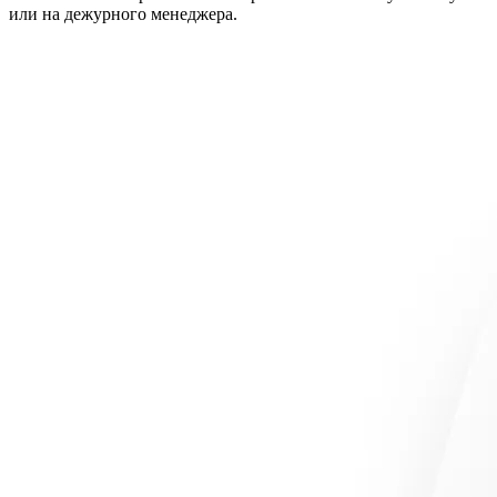
или на дежурного менеджера.