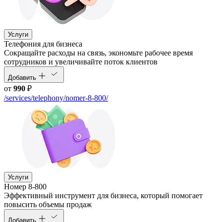
Услуги
Телефония для бизнеса
Cокращайте расходы на связь, экономьте рабочее время
сотрудников и увеличивайте поток клиентов
Добавить
от
990
₽
/services/telephony/nomer-8-800/
Услуги
Номер 8-800
Эффективный инструмент для бизнеса, который помогает
повысить объемы продаж
Добавить