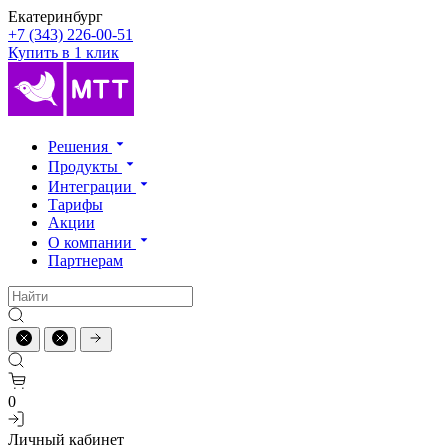
Екатеринбург
+7 (343) 226-00-51
Купить в 1 клик
Решения
Продукты
Интеграции
Тарифы
Акции
О компании
Партнерам
0
Личный кабинет