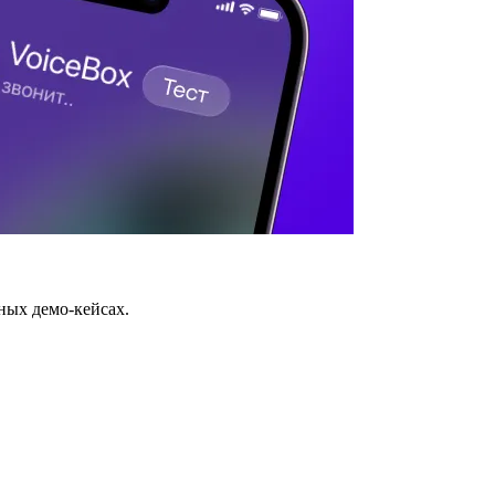
ных демо-кейсах.