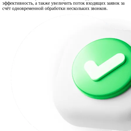
эффективность, а также увеличить поток входящих заявок за
счёт одновременной обработки нескольких звонков.