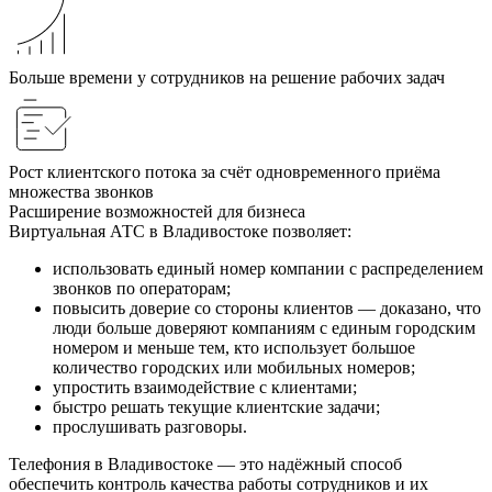
Больше времени у сотрудников на решение рабочих задач
Рост клиентского потока за счёт одновременного приёма
множества звонков
Расширение возможностей для бизнеса
Виртуальная АТС в Владивостоке позволяет:
использовать единый номер компании с распределением
звонков по операторам;
повысить доверие со стороны клиентов — доказано, что
люди больше доверяют компаниям с единым городским
номером и меньше тем, кто использует большое
количество городских или мобильных номеров;
упростить взаимодействие с клиентами;
быстро решать текущие клиентские задачи;
прослушивать разговоры.
Телефония в Владивостоке — это надёжный способ
обеспечить контроль качества работы сотрудников и их