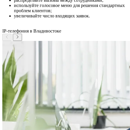
распределяйте вызовы между сотрудниками;
используйте голосовое меню для решения стандартных
проблем клиентов;
увеличивайте число входящих заявок.
IP-телефония в Владивостоке