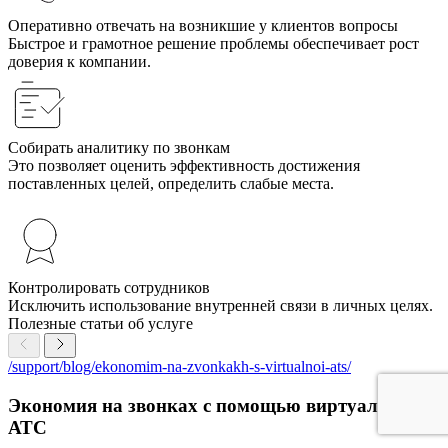
Оперативно отвечать на возникшие у клиентов вопросы
Быстрое и грамотное решение проблемы обеспечивает рост
доверия к компании.
Собирать аналитику по звонкам
Это позволяет оценить эффективность достижения
поставленных целей, определить слабые места.
Контролировать сотрудников
Исключить использование внутренней связи в личных целях.
Полезные статьи об услуге
/support/blog/ekonomim-na-zvonkakh-s-virtualnoi-ats/
Экономия на звонках с помощью виртуальной
АТС