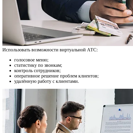
Использовать возможности виртуальной АТС:
голосовое меню;
статистику по звонкам;
контроль сотрудников;
оперативное решение проблем клиентов;
удалённую работу с клиентами.