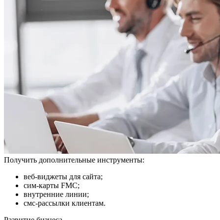
Получить дополнительные инструменты:
веб-виджеты для сайта;
сим-карты FMC;
внутренние линии;
смс-рассылки клиентам.
Развитие бизнеса