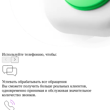
Используйте телефонию, чтобы:
Успевать обрабатывать все обращения
Вы сможете получить больше реальных клиентов,
одновременно принимая и обслуживая значительное
количество звонков.