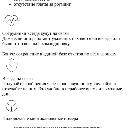
отсутствие платы за роуминг.
Сотрудники всегда будут на связи
Даже если они работают удалённо, находятся на выезде или
были отправлены в командировку.
Бонус: сохранение в единой базе отчётов по всем звонкам.
Всегда на связи
Получайте сообщения через голосовую почту, слушайте и
отвечайте на них. Это удобно в нерабочее время и выходные
дни.
Подключайте многоканальные номера