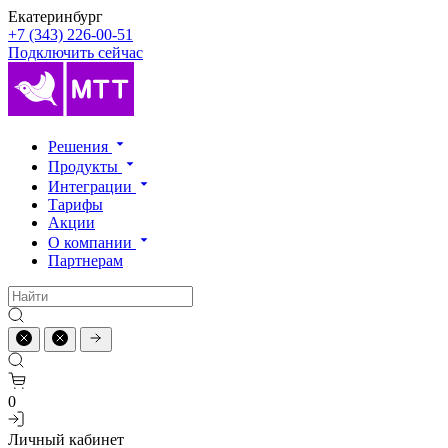
Екатеринбург
+7 (343) 226-00-51
Подключить сейчас
Решения
Продукты
Интеграции
Тарифы
Акции
О компании
Партнерам
0
Личный кабинет