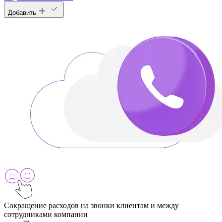
Добавить
Сокращение расходов на звонки клиентам и между
сотрудниками компании