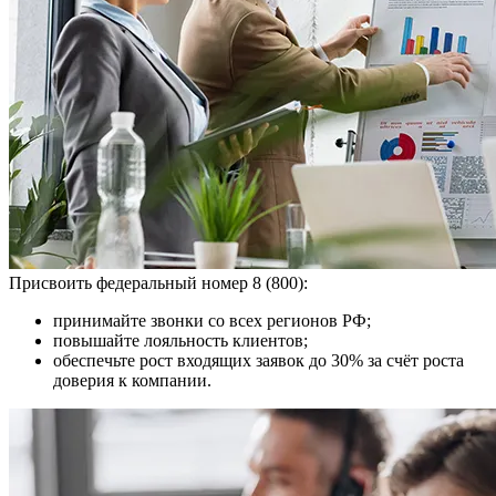
Присвоить федеральный номер 8 (800):
принимайте звонки со всех регионов РФ;
повышайте лояльность клиентов;
обеспечьте рост входящих заявок до 30% за счёт роста
доверия к компании.