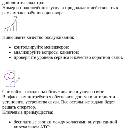
дополнительных трат
Номер и подключённые услуги продолжают действовать в
рамках заключённого договора.
Повышайте качество обслуживания:
контролируйте менеджеров;
анализируйте вопросы клиентов;
проверяйте уровень сервиса и качество обратной связи.
Снижайте расходы на обслуживание и услуги связи
В офисе вам потребуется обеспечить доступ в интернет и
установить устройства связи. Все остальные задачи будет
решать оператор.
Ключевые преимущества:
бесплатные звонки между коллегами внутри единой
виртуальной АТС;