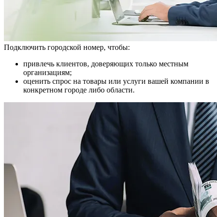
Подключить городской номер, чтобы:
привлечь клиентов, доверяющих только местным
организациям;
оценить спрос на товары или услуги вашей компании в
конкретном городе либо области.