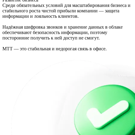
Среди обязательных условий для масштабирования бизнеса и
стабильного роста чистой прибыли компании — защита
информации и лояльность клиентов.
Надёжная шифровка звонков и хранение данных в облаке
обеспечивают безопасность информации, поэтому
посторонние получить к ней доступ не смогут.
МТТ — это стабильная и недорогая связь в офисе.